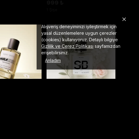
999 ₺
1 Şişe
Alışveriş deneyiminizi iyileştirmek için
yasal düzenlemelere uygun çerezler
(cookies) kullanıyoruz. Detaylı bilgiye
Gizlilik ve Çerez Politikası
sayfamızdan
erişebilirsiniz.
Anladım
Saint Bros
ın Parfümü Edp
Noble Erkek Parfüm Edp
999 ₺
1 Şişe