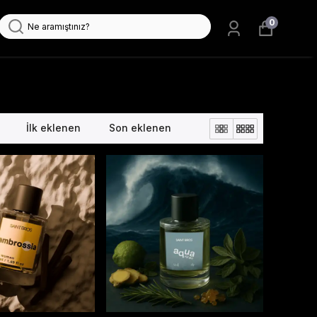
0
İlk eklenen
Son eklenen