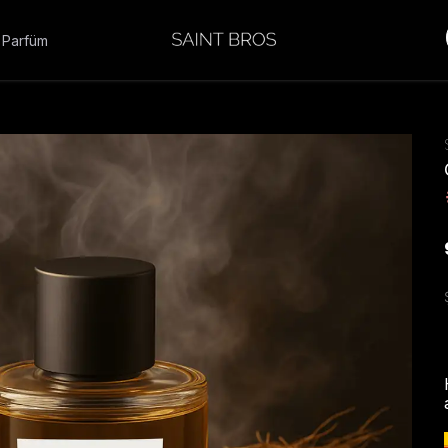
 Parfüm