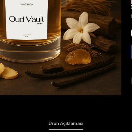
Ürün Açıklaması