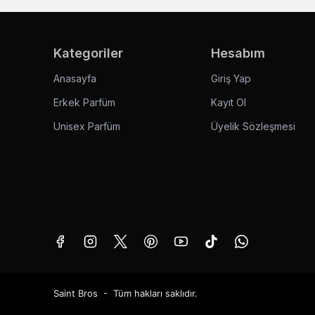
Kategoriler
Hesabım
Anasayfa
Giriş Yap
Erkek Parfüm
Kayıt Ol
Unisex Parfüm
Üyelik Sözleşmesi
Saint Bros - Tüm hakları saklıdır.