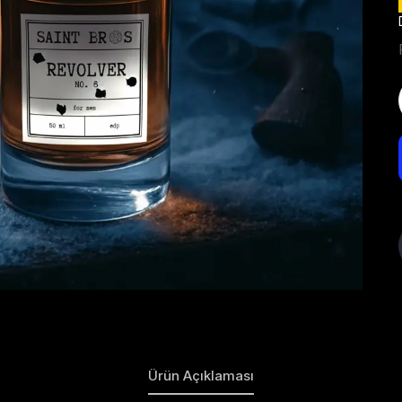
Ürün Açıklaması